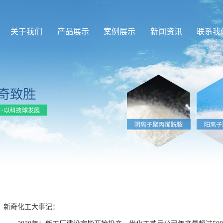
关于我们
产品展示
案例展示
新闻资讯
联系我
新奇化工大事记：