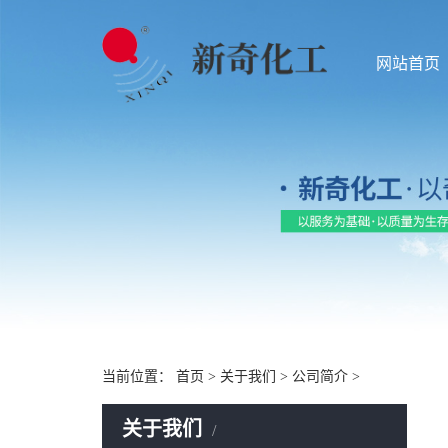
网站首页
当前位置：
首页
>
关于我们
>
公司简介
>
关于我们