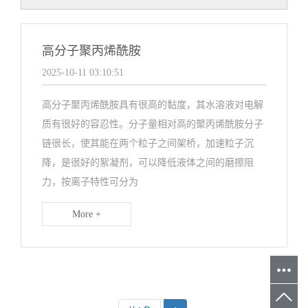
高分子聚丙烯酰胺
2025-10-11 03:10:51
高分子聚丙烯酰胺具有很高的黏度，其水溶液对电解
质有很好的容忍性。分子量相对高的聚丙烯酰胺分子
链很长，使其能在两个粒子之间架桥，加速粒子沉
降，是很好的絮凝剂，可以降低液体之间的磨擦阻
力，按离子特性可分为
More +