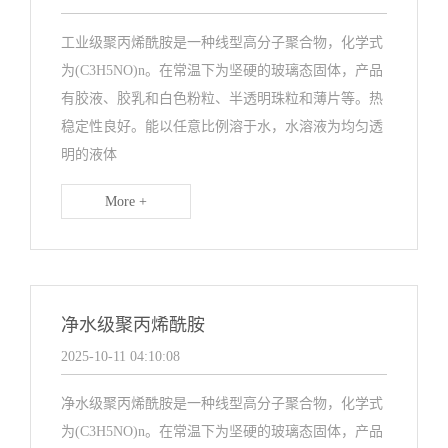
工业级聚丙烯酰胺是一种线型高分子聚合物，化学式
为(C3H5NO)n。在常温下为坚硬的玻璃态固体，产品
有胶液、胶乳和白色粉粒、半透明珠粒和薄片等。热
稳定性良好。能以任意比例溶于水，水溶液为均匀透
明的液体
More +
净水级聚丙烯酰胺
2025-10-11 04:10:08
净水级聚丙烯酰胺是一种线型高分子聚合物，化学式
为(C3H5NO)n。在常温下为坚硬的玻璃态固体，产品