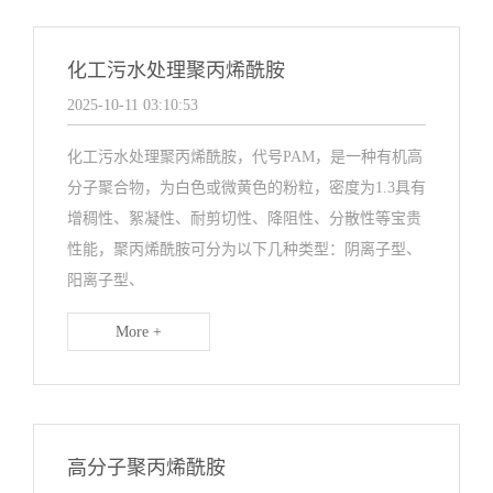
化工污水处理聚丙烯酰胺
2025-10-11 03:10:53
化工污水处理聚丙烯酰胺，代号PAM，是一种有机高
分子聚合物，为白色或微黄色的粉粒，密度为1.3具有
增稠性、絮凝性、耐剪切性、降阻性、分散性等宝贵
性能，聚丙烯酰胺可分为以下几种类型：阴离子型、
阳离子型、
More +
高分子聚丙烯酰胺