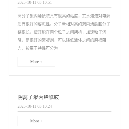
2025-10-11 03:10:51
高分子聚丙烯酰胺具有很高的黏度，其水溶液对电解
质有很好的容忍性。分子量相对高的聚丙烯酰胺分子
链很长，使其能在两个粒子之间架桥，加速粒子沉
降，是很好的絮凝剂，可以降低液体之间的磨擦阻
力，按离子特性可分为
More +
阴离子聚丙烯酰胺
2025-10-11 03:10:24
More +