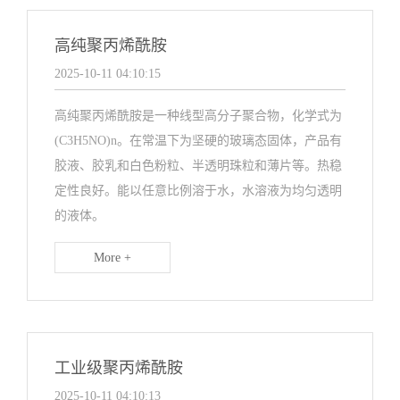
高纯聚丙烯酰胺
2025-10-11 04:10:15
高纯聚丙烯酰胺是一种线型高分子聚合物，化学式为
(C3H5NO)n。在常温下为坚硬的玻璃态固体，产品有
胶液、胶乳和白色粉粒、半透明珠粒和薄片等。热稳
定性良好。能以任意比例溶于水，水溶液为均匀透明
的液体。
More +
工业级聚丙烯酰胺
2025-10-11 04:10:13